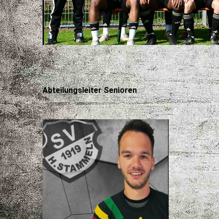
Abteilungsleiter Senioren